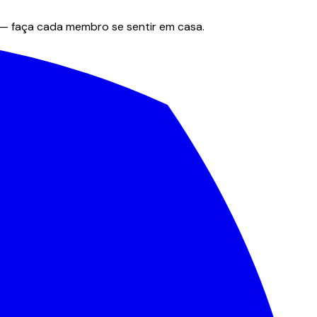
 — faça cada membro se sentir em casa.