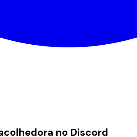
acolhedora no Discord