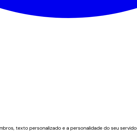
ros, texto personalizado e a personalidade do seu servidor