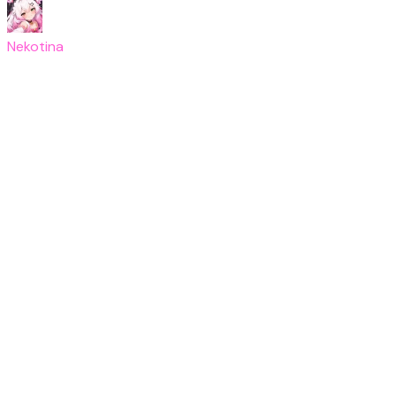
Nekotina