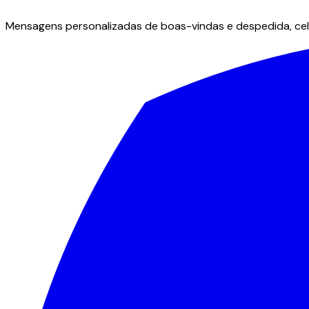
Mensagens personalizadas de boas-vindas e despedida, cele